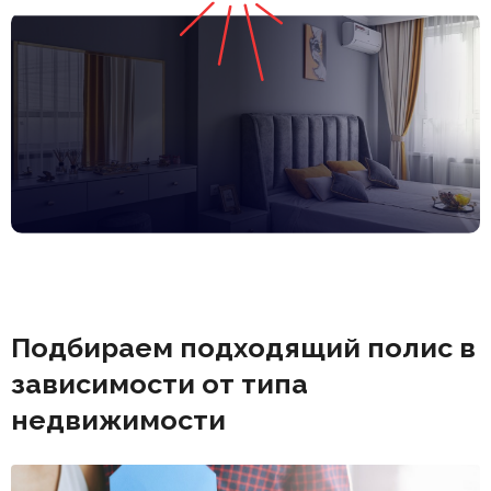
Подбираем подходящий полис в
зависимости от типа
недвижимости