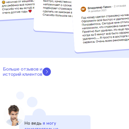
Больше отзывов и
историй клиентов
Но ведь
я могу