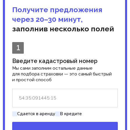
Получите предложения
через 20–30 минут,
заполнив несколько полей
1
Введите кадастровый номер
Мы сами заполним остальные данные
для подбора страховки — это самый быстрый
и простой способ
Сдается в аренду
В кредите