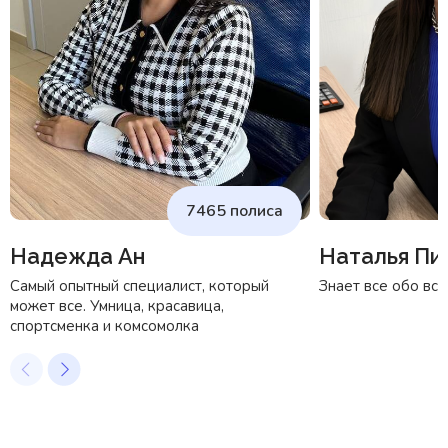
7465 полиса
Надежда Ан
Наталья Пи
Самый опытный специалист, который
Знает все обо все
может все. Умница, красавица,
спортсменка и комсомолка