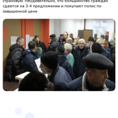
страховую. Неудивительно, что большинство граждан
сдаются на 3-4 предложении и покупают полис по
завышенной цене