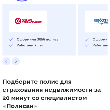
Оформили
3856 полиса
Оформи
Работаем 7 лет
Работаем 
Подберите полис для
страхования недвижимости за
20 минут со специалистом
«Полисан»