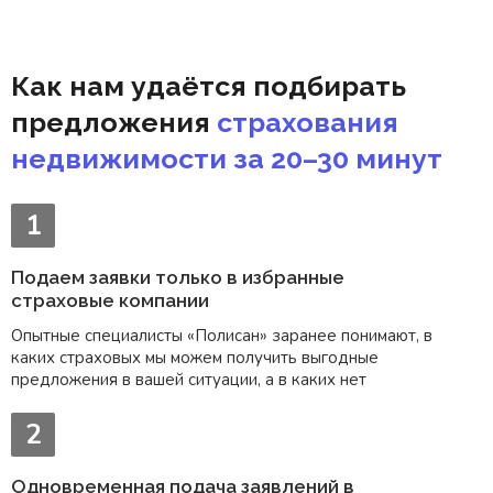
Как нам удаётся
подбирать
предложения
страхования
недвижимости за 20–30 минут
1
Подаем заявки только
в избранные
страховые компании
Опытные специалисты «Полисан» заранее понимают, в
каких страховых мы можем получить выгодные
предложения в вашей ситуации, а в каких нет
2
Одновременная подача заявлений
в