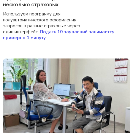
несколько страховых
Используем программу для
полуавтоматического оформления
запросов в разные страховые через
один интерфейс.
Подать 10 заявлений занимается
примерно 1 минуту