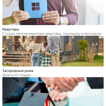
Квартиры
Студии, многокомнатные квартиры, таунхаусы и пентхаусы
Загородные дома
Дачи и коттеджи