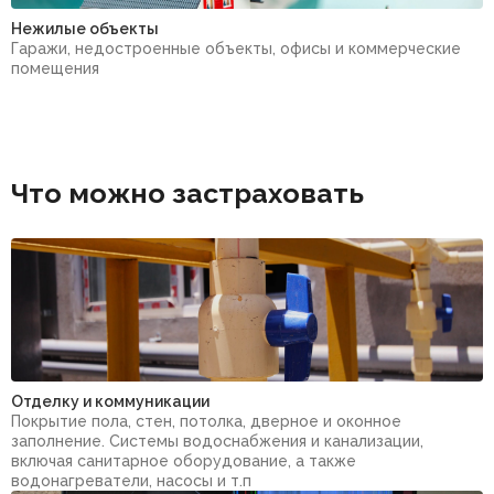
Нежилые объекты
Гаражи, недостроенные объекты, офисы и коммерческие
помещения
Что можно застраховать
Отделку и коммуникации
Покрытие пола, стен, потолка, дверное и оконное
заполнение. Системы водоснабжения и канализации,
включая санитарное оборудование, а также
водонагреватели, насосы и т.п