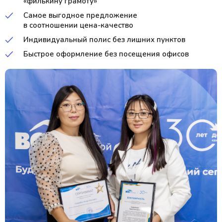
«филькину грамоту»
Самое выгодное предложение
в соотношении цена-качество
Индивидуальный полис без лишних пунктов
Быстрое оформление без посещения офисов