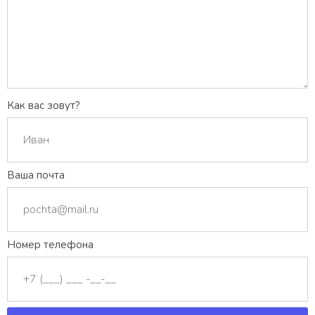
Как вас зовут?
Ваша почта
Номер телефона