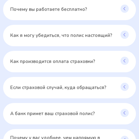
Почему вы работаете бесплатно?
Как я могу убедиться, что полис настоящий?
Как производится оплата страховки?
Если страховой случай, куда обращаться?
А банк примет ваш страховой полис?
Почему у вас удобнее, чем напрямую в