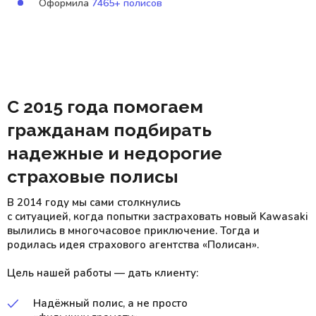
Оформила
7465+ полисов
С 2015 года помогаем
гражданам подбирать
надежные и недорогие
страховые полисы
В 2014 году мы сами столкнулись
с ситуацией, когда попытки застраховать новый Kawasaki
вылились в многочасовое приключение. Тогда и
родилась идея страхового агентства «Полисан».
Цель нашей работы — дать клиенту:
Надёжный полис, а не просто