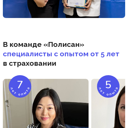
В команде «Полисан»
специалисты с опытом от 5 лет
в страховании
7
5