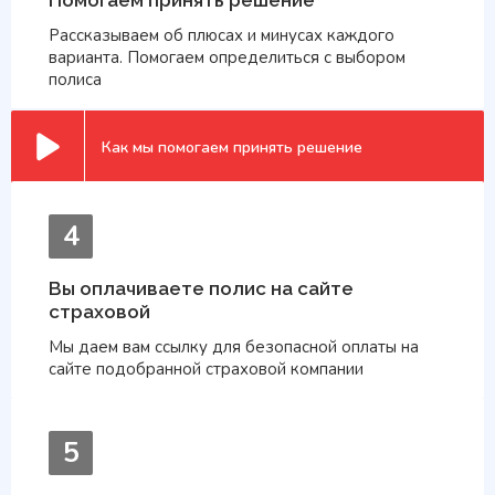
Помогаем принять решение
Рассказываем об плюсах и минусах каждого
варианта. Помогаем определиться с выбором
полиса
Как мы помогаем принять решение
4
Вы оплачиваете полис на сайте
страховой
Мы даем вам ссылку для безопасной оплаты на
сайте подобранной страховой компании
5