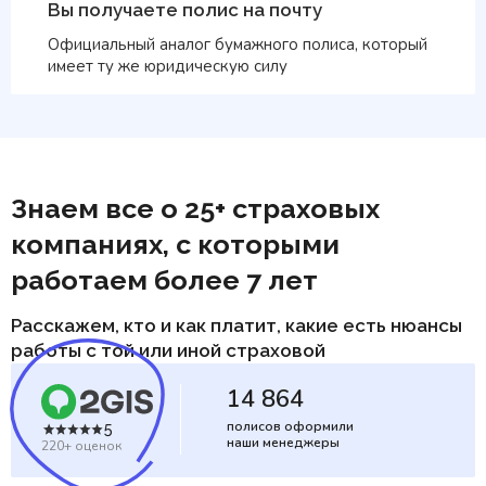
Вы получаете полис на почту
Официальный аналог бумажного полиса, который
имеет ту же юридическую силу
Знаем все о 25+ страховых
компаниях, с которыми
работаем более 7 лет
Расскажем, кто и как платит, какие есть нюансы
работы с той или иной страховой
14 864
полисов оформили
5
наши менеджеры
220+ оценок