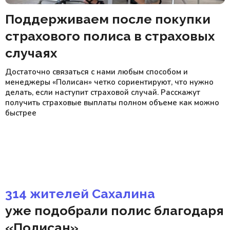
Поддерживаем
после покупки
страхового полиса в страховых
случаях
Достаточно связаться с нами любым способом и
менеджеры «Полисан» четко cориентируют, что нужно
делать, если наступит страховой случай. Расскажут
получить страховые выплаты полном объеме как можно
быстрее
314 жителей Сахалина
уже подобрали полис благодаря
«Полисан»