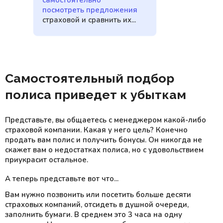
самостоятельно
посмотреть предложения
страховой и сравнить их...
Самостоятельный подбор
полиса приведет к убыткам
Представьте, вы общаетесь с менеджером какой-либо
страховой компании. Какая у него цель? Конечно
продать вам полис и получить бонусы. Он никогда не
скажет вам о недостатках полиса, но с удовольствием
приукрасит остальное.
А теперь представьте вот что...
Вам нужно позвонить или посетить больше десяти
страховых компаний, отсидеть в душной очереди,
заполнить бумаги. В среднем это 3 часа на одну