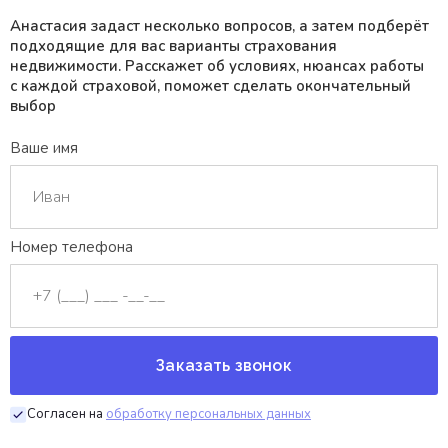
Анастасия задаст несколько вопросов, а затем подберёт
подходящие для вас варианты страхования
недвижимости. Расскажет об условиях, нюансах работы
с каждой страховой, поможет сделать окончательный
выбор
Ваше имя
Номер телефона
Заказать звонок
Согласен на
обработку персональных данных