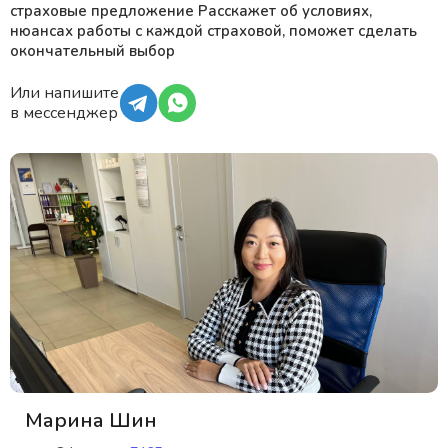
страховые предложение Расскажет об условиях,
нюансах работы с каждой страховой, поможет сделать
окончательный выбор
Или напишите
в мессенджер
Марина Шин