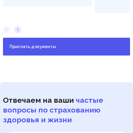
Прислать документы
Отвечаем на ваши
частые
вопросы по страхованию
здоровья и жизни