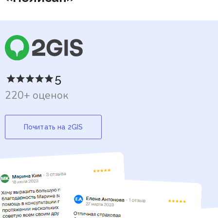
5
220+ оценок
Почитать на 2GIS