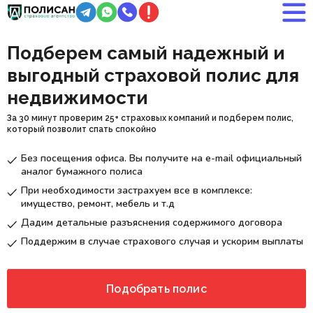
Подберем самый надежный и
выгодный страховой полис для
недвижимости
За 30 минут проверим 25+ страховых компаний и подберем полис,
который позволит спать спокойно
Без посещения офиса. Вы получите на e-mail официальный
аналог бумажного полиса
При необходимости застрахуем все в комплексе:
имущество, ремонт, мебель и т.д
Дадим детальные разъяснения содержимого договора
Поддержим в случае страхового случая и ускорим выплаты
Подобрать полис