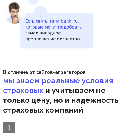
Есть сайты типа banki.ru,
которые могут подобрать
самое выгодное
предложение бесплатно
В отличие от сайтов-агрегаторов
мы знаем реальные условия
страховых
и учитываем не
только цену, но и надежность
страховых компаний
1